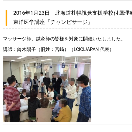
2016年1月23日 北海道札幌視覚支援学校付属
東洋医学講座「チャンピサージ」
マッサージ師、鍼灸師の皆様を対象に開催いたしました。
講師：鈴木陽子（旧姓：宮崎）（LCICIJAPAN 代表）