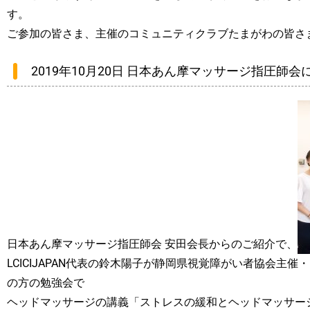
す。
ご参加の皆さま、主催のコミュニティクラブたまがわの皆さ
2019年10月20日 日本あん摩マッサージ指圧師
日本あん摩マッサージ指圧師会 安田会長からのご紹介で、
LCICIJAPAN代表の鈴木陽子が静岡県視覚障がい者協会主
の方の勉強会で
ヘッドマッサージの講義「ストレスの緩和とヘッドマッサー