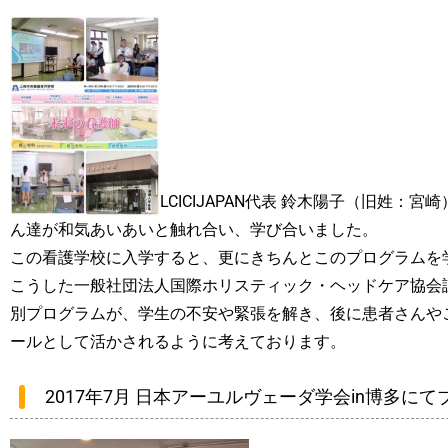
LCICIJAPAN代表 鈴木陽子（旧姓
ん達が和気あいあいと触れ合い、学び合いました。
この看護学校に入学すると、更にきちんとこのプログラムを
こうした一般社団法人国際ホリスティック・ヘッドケア協会
別プログラムが、学生の不安や緊張を解き、後に患者さんや
ールとして活かされるように考えております。
2017年7月 日本アーユルヴェーダ学会in博多に