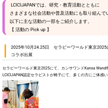
LCICIJAPANでは、研究・教育活動とともに
さまざまな社会活動や普及活動にも取り組んで
以下に主な活動の一部をご紹介します。
【 活動の Pick up 】
2025年10月24.25日 セラピーワールド東京2
コラボ出展
セラピーワールド東京2025にて、カンサワンドKansa Wan
LCICIJAPAN認定セラピストが椅子にて、多くの方にご体感