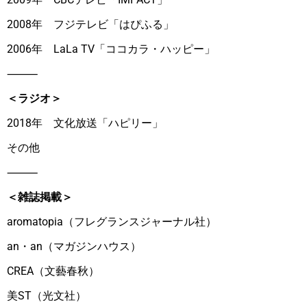
2008年 フジテレビ「はぴふる」
2006年 LaLa TV「ココカラ・ハッピー」
⸻
＜ラジオ＞
2018年 文化放送「ハピリー」
その他
⸻
＜雑誌掲載＞
aromatopia（フレグランスジャーナル社）
an・an（マガジンハウス）
CREA（文藝春秋）
美ST（光文社）