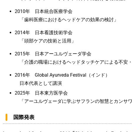
2010年 日本統合医療学会
「歯科医療におけるヘッドケアの効果の検討」
2014年 日本看護技術学会
「頭部ケアの技術と活用」
2015年 日本アーユルヴェーダ学会
「介護の職場におけるヘッドタッチケアによる不安・
2016年 Global Ayurveda Festival（インド）
日本代表として講演
2025年 日本東方医学会
「アーユルヴェーダに学ぶサフランの智慧とカンサワ
国際発表