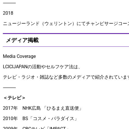
⸻
2018
ニュージーランド（ウェリントン）にてチャンピサージコー
メディア掲載
Media Coverage
LCICIJAPANの活動やセルフケア法は、
テレビ・ラジオ・雑誌など多数のメディアで紹介されていま
⸻
＜テレビ＞
2017年 NHK広島 「ひるまえ直送便」
2010年 BS「コスメ・パラダイス」
2009年 CBCテレビ「IMPACT」