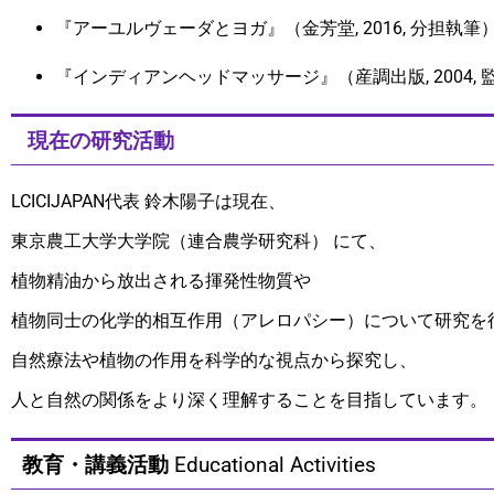
『アーユルヴェーダとヨガ』（金芳堂, 2016, 分担執筆
『インディアンヘッドマッサージ』（産調出版, 2004,
現在の研究活動
LCICIJAPAN代表 鈴木陽子は現在、
東京農工大学大学院（連合農学研究科） にて、
植物精油から放出される揮発性物質や
植物同士の化学的相互作用（アレロパシー）について研究を
自然療法や植物の作用を科学的な視点から探究し、
人と自然の関係をより深く理解することを目指しています。
Educational Activities
教育・講義活動