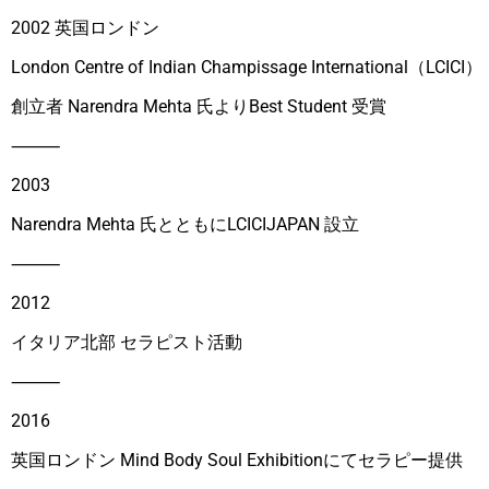
2002 英国ロンドン
London Centre of Indian Champissage International（LCICI）
創立者 Narendra Mehta 氏よりBest Student 受賞
⸻
2003
Narendra Mehta 氏とともにLCICIJAPAN 設立
⸻
2012
イタリア北部 セラピスト活動
⸻
2016
英国ロンドン Mind Body Soul Exhibitionにてセラピー提供