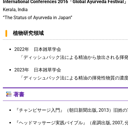
International Conferences 2016「Global Ayurveda Festival
Kerala, India
“The Status of Ayurveda in Japan”
植物研究領域
2022年 日本雑草学会
「ディッシュパック法による精油から放出される揮発
2023年 日本雑草学会
「ディッシュパック法による精油の揮発性物質の濃度
著書
『チャンピサージ入門』（朝日新聞出版, 2013）旧姓
『ヘッドマッサージ実践バイブル』（産調出版, 2007, 