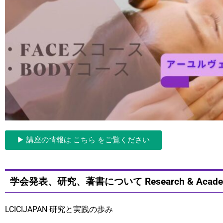
▶︎ 講座の情報は こちら をご覧ください
学会発表、研究、著書について Research & Academic 
LCICIJAPAN 研究と実践の歩み