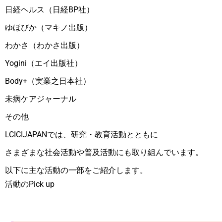
日経ヘルス（日経BP社）
ゆほびか（マキノ出版）
わかさ（わかさ出版）
Yogini（エイ出版社）
Body+（実業之日本社）
未病ケアジャーナル
その他
LCICIJAPANでは、研究・教育活動とともに
さまざまな社会活動や普及活動にも取り組んでいます。
以下に主な活動の一部をご紹介します。
活動のPick up