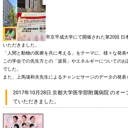
帝京平成大学にて開催された第20回 
いただきました。
「人間と動物の医療を共に考える」をテーマに、様々な発表
この学会での先生方との「波長」やエネルギーについてのお
でした。
また、上馬塲和夫先生によるチャンピサージのデータの発表
2017年10月28日 京都大学医学部附属病院 の
ていただきました。